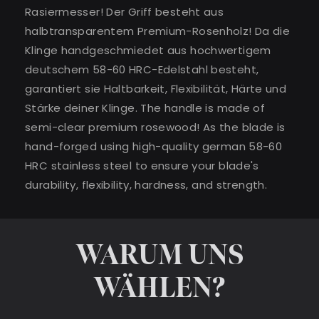
Rasiermesser! Der Griff besteht aus
halbtransparentem Premium-Rosenholz! Da die
Klinge handgeschmiedet aus hochwertigem
deutschem 58-60 HRC-Edelstahl besteht,
garantiert sie Haltbarkeit, Flexibilität, Härte und
Stärke deiner Klinge. The handle is made of
semi-clear premium rosewood! As the blade is
hand-forged using high-quality german 58-60
HRC stainless steel to ensure your blade's
durability, flexibility, hardness, and strength.
WARUM UNS
WÄHLEN?