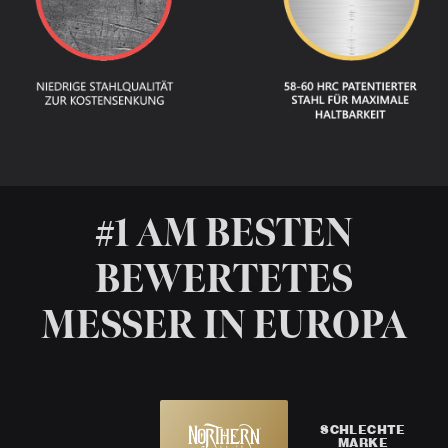
#1 AM BESTEN
BEWERTETES
MESSER IN EUROPA
SCHLECHTE
MARKE