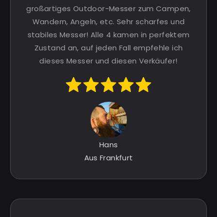
großartiges Outdoor-Messer zum Campen,
Wandern, Angeln, etc. Sehr scharfes und
stabiles Messer! Alle 4 kamen in perfektem
Zustand an, auf jeden Fall empfehle ich
dieses Messer und diesen Verkäufer!
Hans
Aus Frankfurt