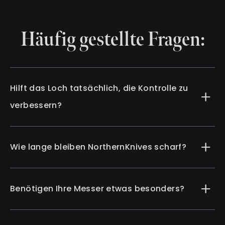
Häufig gestellte Fragen:
Hilft das Loch tatsächlich, die Kontrolle zu
verbessern?
Wie lange bleiben NorthernKnives scharf?
Benötigen Ihre Messer etwas besonders?