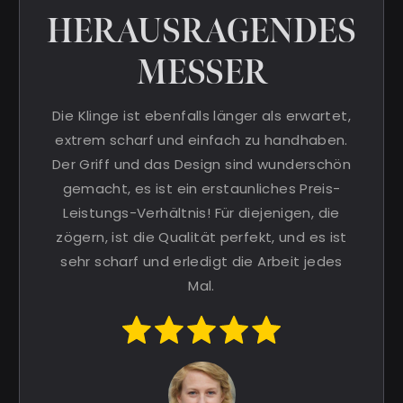
HERAUSRAGENDES
MESSER
Die Klinge ist ebenfalls länger als erwartet,
extrem scharf und einfach zu handhaben.
Der Griff und das Design sind wunderschön
gemacht, es ist ein erstaunliches Preis-
Leistungs-Verhältnis! Für diejenigen, die
zögern, ist die Qualität perfekt, und es ist
sehr scharf und erledigt die Arbeit jedes
Mal.