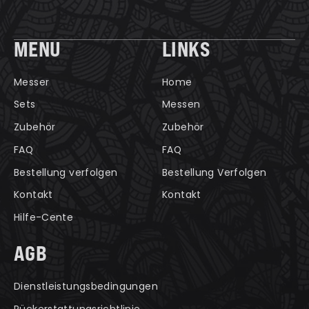
MENU
LINKS
Messer
Home
Sets
Messen
Zubehör
Zubehör
FAQ
FAQ
Bestellung verfolgen
Bestellung Verfolgen
Kontakt
Kontakt
Hilfe-Cente
AGB
Dienstleistungsbedingungen
Rückerstattungsrichtlinie