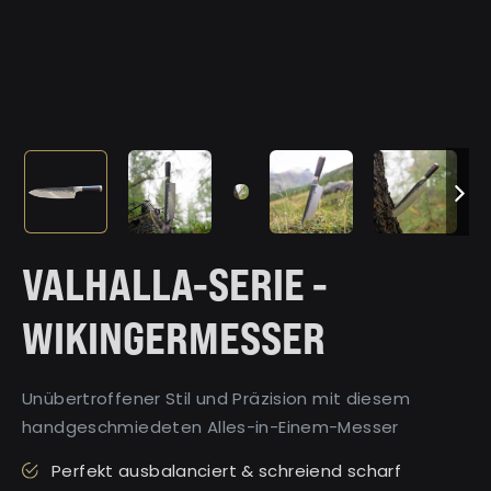
VALHALLA-SERIE -
WIKINGERMESSER
Unübertroffener Stil und Präzision mit diesem
handgeschmiedeten Alles-in-Einem-Messer
Perfekt ausbalanciert & schreiend scharf