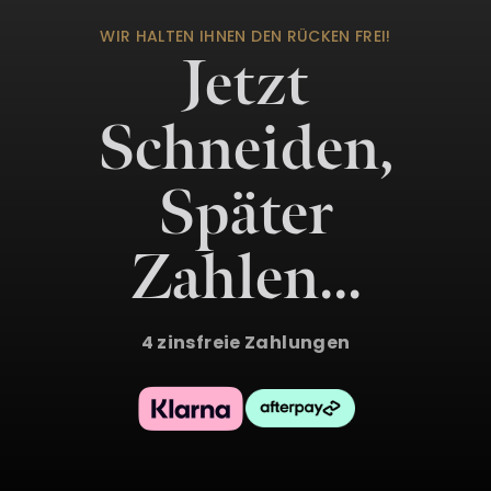
WIR HALTEN IHNEN DEN RÜCKEN FREI!
Jetzt
Schneiden,
Später
Zahlen…
4 zinsfreie Zahlungen