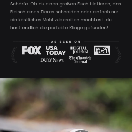
Schärfe. Ob du einen großen Fisch filetieren, das
Fleisch eines Tieres schneiden oder einfach nur
ein köstliches Mahl zubereiten möchtest, du
hast endlich die perfekte Klinge gefunden!