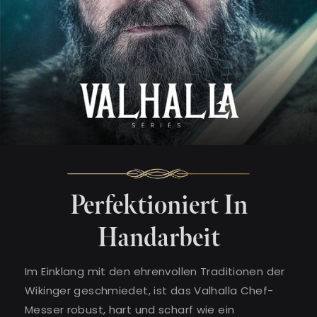
Perfektioniert In
Handarbeit
Im Einklang mit den ehrenvollen Traditionen der
Wikinger geschmiedet, ist das Valhalla Chef-
Messer robust, hart und scharf wie ein