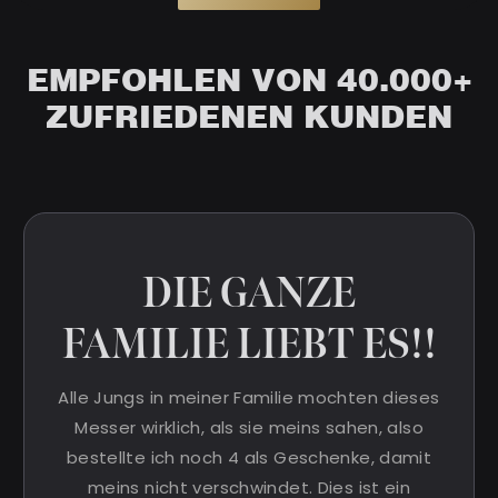
EMPFOHLEN VON 40.000+
ZUFRIEDENEN KUNDEN
DIE GANZE
FAMILIE LIEBT ES!!
Alle Jungs in meiner Familie mochten dieses
Messer wirklich, als sie meins sahen, also
bestellte ich noch 4 als Geschenke, damit
meins nicht verschwindet. Dies ist ein