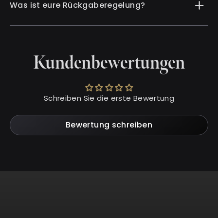
Was ist eure Rückgaberegelung?
Kundenbewertungen
Schreiben Sie die erste Bewertung
Bewertung schreiben