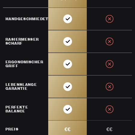
HANDGESCHMIEDET
RASIERMESSER
SCHARF
ERGONOMISCHER
GRIFF
LEBENSLANGE
GARANTIE
PERFEKTE
BALANCE
€€
€€
PREIS