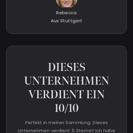
Rebecca
Aus Stuttgart
DIESES
UNTERNEHMEN
VERDIENT EIN
10/10
Perfekt in meiner Sammlung. Dieses
Unternehmen verdient 5 Sterne!! Ich habe