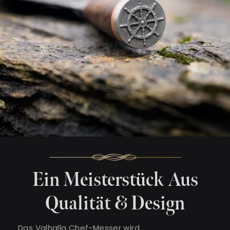
Ein Meisterstück Aus
Qualität & Design
Das Valhalla Chef-Messer wird