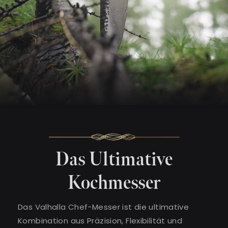
Das Ultimative
Kochmesser
Das Valhalla Chef-Messer ist die ultimative
Kombination aus Präzision, Flexibilität und