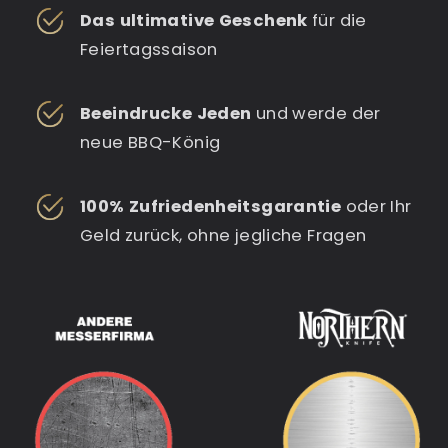
Das ultimative Geschenk
für die
Feiertagssaison
Beeindrucke Jeden
und werde der
neue BBQ-König
100% Zufriedenheitsgarantie
oder Ihr
Geld zurück, ohne jegliche Fragen