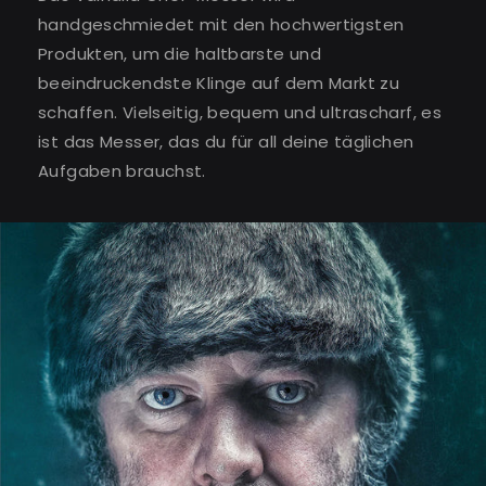
handgeschmiedet mit den hochwertigsten
Produkten, um die haltbarste und
beeindruckendste Klinge auf dem Markt zu
schaffen. Vielseitig, bequem und ultrascharf, es
ist das Messer, das du für all deine täglichen
Aufgaben brauchst.