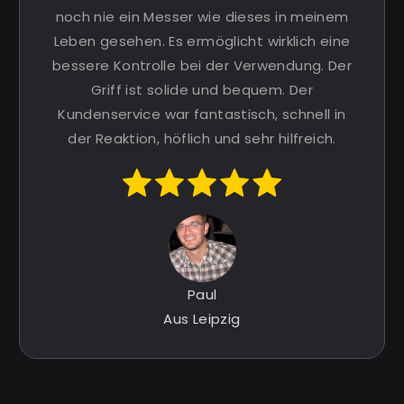
noch nie ein Messer wie dieses in meinem
Leben gesehen. Es ermöglicht wirklich eine
bessere Kontrolle bei der Verwendung. Der
Griff ist solide und bequem. Der
Kundenservice war fantastisch, schnell in
der Reaktion, höflich und sehr hilfreich.
Paul
Aus Leipzig