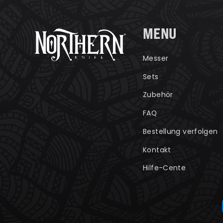
MENU
Messer
Sets
Zubehör
FAQ
Bestellung verfolgen
Kontakt
Hilfe-Cente