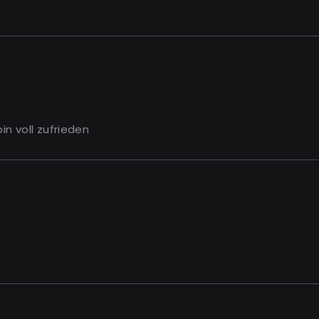
n voll zufrieden