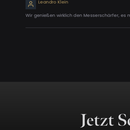
Leandro Klein
Wir genießen wirklich den Messerschärfer, es m
Jetzt 