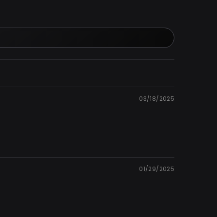
03/18/2025
01/29/2025