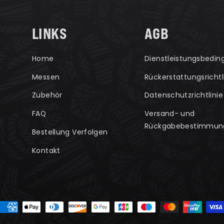
LINKS
AGB
Home
Dienstleistungsbedi
Messen
Rückerstattungsrichtl
Zubehör
Datenschutzrichtlinie
FAQ
Versand- und
Rückgabebestimmun
Bestellung Verfolgen
Kontakt