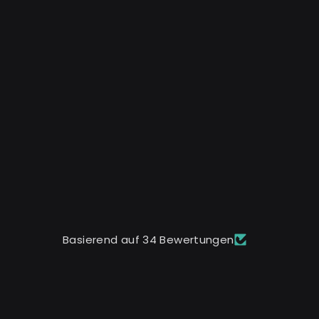
Basierend auf 34 Bewertungen