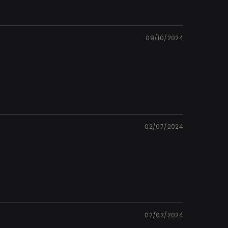
09/10/2024
02/07/2024
02/02/2024