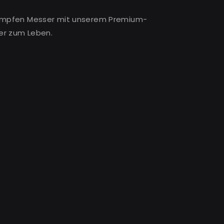
tumpfen Messer mit unserem Premium-
er zum Leben.