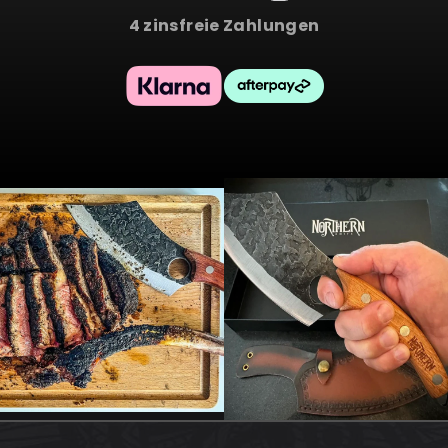
4 zinsfreie Zahlungen