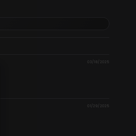
03/18/2025
01/29/2025