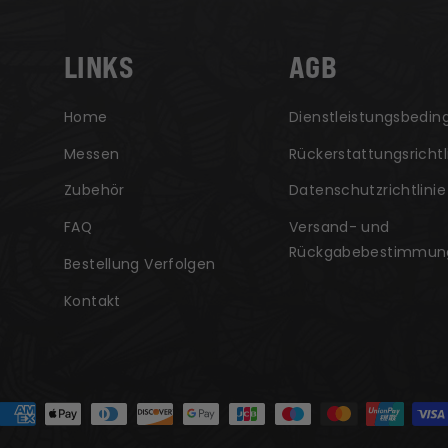
LINKS
AGB
Home
Dienstleistungsbedi
Messen
Rückerstattungsrichtl
Zubehör
Datenschutzrichtlinie
FAQ
Versand- und
Rückgabebestimmun
Bestellung Verfolgen
Kontakt