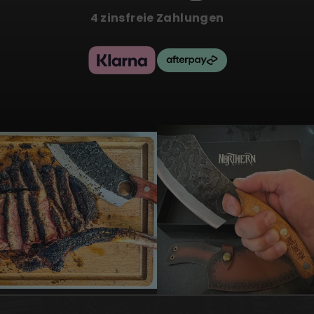
4 zinsfreie Zahlungen