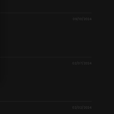
09/10/2024
02/07/2024
02/02/2024