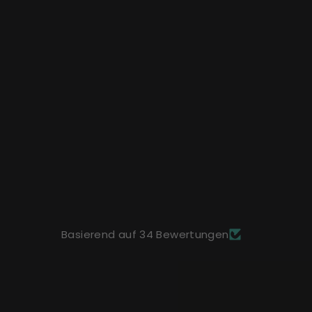
Basierend auf 34 Bewertungen