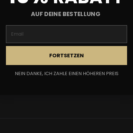
AUF DEINE BESTELLUNG
n voll zufrieden
FORTSETZEN
NEIN DANKE, ICH ZAHLE EINEN HÖHEREN PREIS