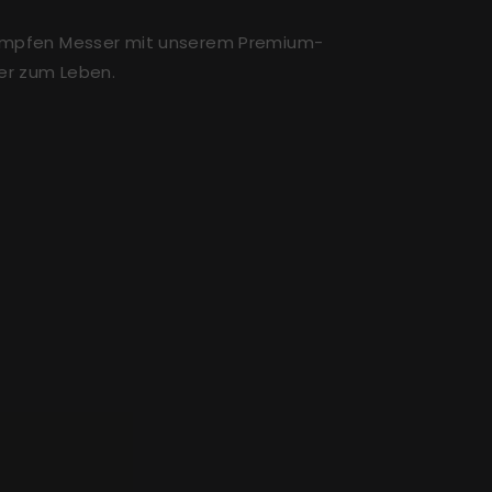
tumpfen Messer mit unserem Premium-
er zum Leben.