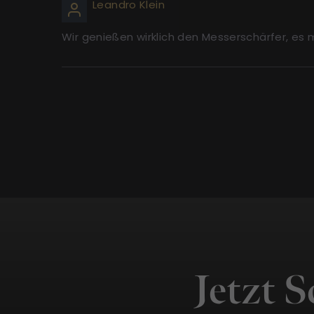
Leandro Klein
Wir genießen wirklich den Messerschärfer, es m
Jetzt 