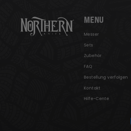
MENU
Messer
Sets
Zubehör
FAQ
Bestellung verfolgen
Kontakt
Hilfe-Cente