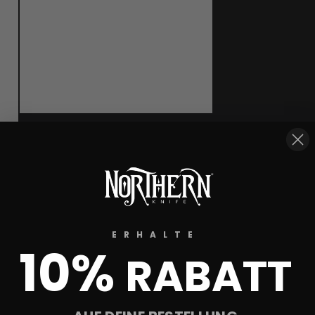
ERHALTE
10%
RABATT