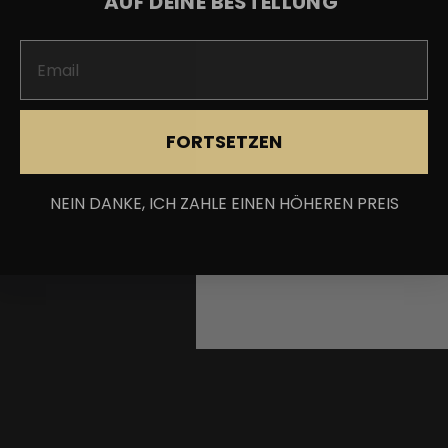
AUF DEINE BESTELLUNG
FORTSETZEN
NEIN DANKE, ICH ZAHLE EINEN HÖHEREN PREIS