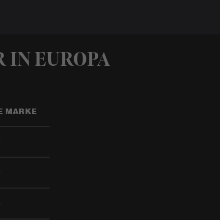
 IN EUROPA
E MARKE