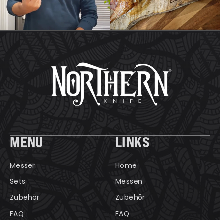
MENU
LINKS
Messer
Home
Sets
Messen
Zubehör
Zubehör
FAQ
FAQ