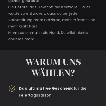
gezielt gestaltet.
Die Details, das Gewicht, die Kontrolle – alles
wurde so entwickelt, dass du bei jeder
Vorbereitung mehr Präzision, mehr Präsenz und
mehr Kraft hast.
Nimm es einmal in die Hand. Du willst nichts
anderes mehr.
WARUM UNS
WÄHLEN?
Das ultimative Geschenk
für die
Feiertagssaison