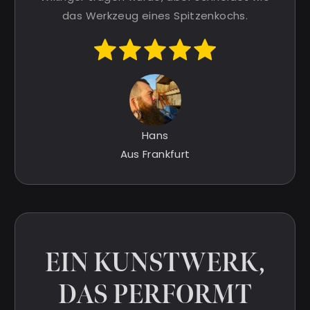
das Werkzeug eines Spitzenkochs.
Hans
Aus Frankfurt
EIN KUNSTWERK,
DAS PERFORMT