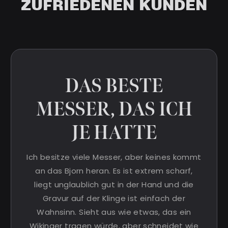
ZUFRIEDENEN KUNDEN
DAS BESTE
MESSER, DAS ICH
JE HATTE
Ich besitze viele Messer, aber keines kommt
an das Bjorn heran. Es ist extrem scharf,
liegt unglaublich gut in der Hand und die
Gravur auf der Klinge ist einfach der
Wahnsinn. Sieht aus wie etwas, das ein
Wikinger tragen würde, aber schneidet wie