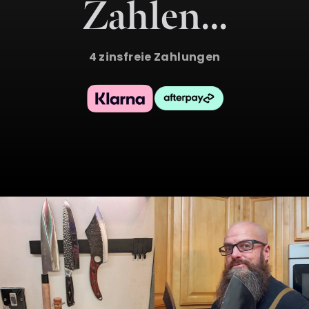
Zahlen…
4 zinsfreie Zahlungen