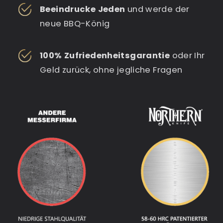
Beeindrucke Jeden
und werde der
neue BBQ-König
100% Zufriedenheitsgarantie
oder Ihr
Geld zurück, ohne jegliche Fragen