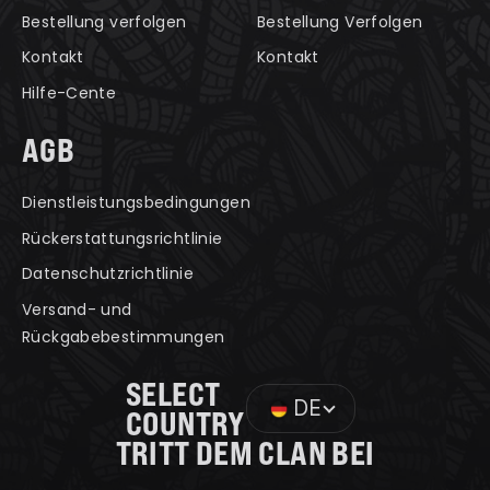
Bestellung verfolgen
Bestellung Verfolgen
Kontakt
Kontakt
Hilfe-Cente
AGB
Dienstleistungsbedingungen
Rückerstattungsrichtlinie
Datenschutzrichtlinie
Versand- und
Rückgabebestimmungen
SELECT
DE
COUNTRY
TRITT DEM CLAN BEI