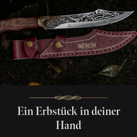
Ein Erbstück in deiner
Hand