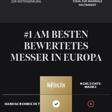
#1 AM BESTEN
BEWERTETES
MESSER IN EUROPA
SCHLECHTE
MARKE
HANDGESCHMIEDET