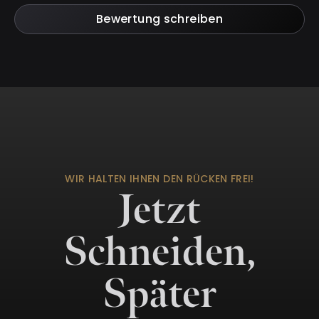
Bewertung schreiben
WIR HALTEN IHNEN DEN RÜCKEN FREI!
Jetzt
Schneiden,
Später