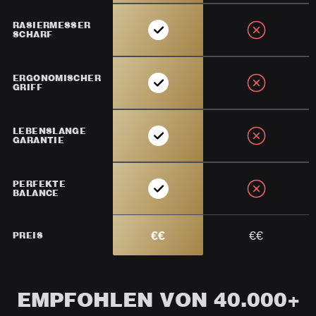
RASIERMESSER
SCHARF
ERGONOMISCHER
GRIFF
LEBENSLANGE
GARANTIE
PERFEKTE
BALANCE
€€
€€
PREIS
EMPFOHLEN VON 40.000+