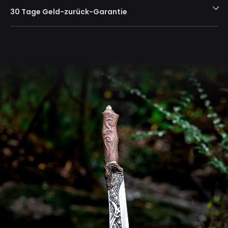
30 Tage Geld-zurück-Garantie