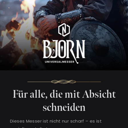
Für alle, die mit Absicht
schneiden
Dieses Messer ist nicht nur scharf – es ist