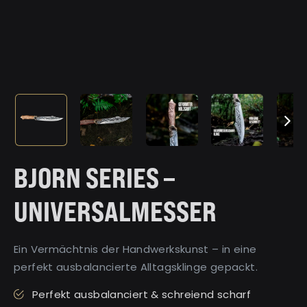
BJORN SERIES –
UNIVERSALMESSER
Ein Vermächtnis der Handwerkskunst – in eine
perfekt ausbalancierte Alltagsklinge gepackt.
Perfekt ausbalanciert & schreiend scharf