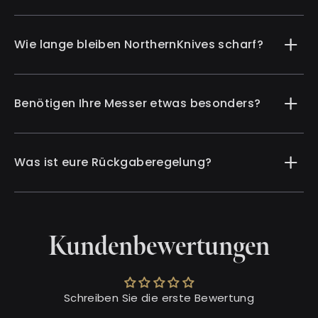
Wie lange bleiben NorthernKnives scharf?
Benötigen Ihre Messer etwas besonders?
Was ist eure Rückgaberegelung?
Kundenbewertungen
Schreiben Sie die erste Bewertung