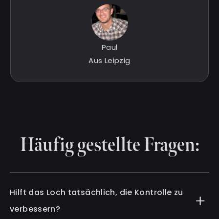
Paul
Aus Leipzig
Häufig gestellte Fragen:
Hilft das Loch tatsächlich, die Kontrolle zu
verbessern?