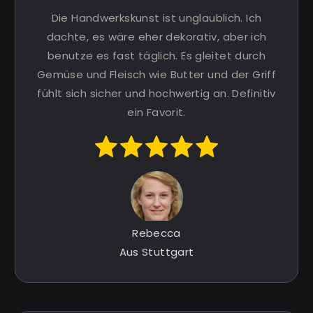
Die Handwerkskunst ist unglaublich. Ich
dachte, es wäre eher dekorativ, aber ich
benutze es fast täglich. Es gleitet durch
Gemüse und Fleisch wie Butter und der Griff
fühlt sich sicher und hochwertig an. Definitiv
ein Favorit.
Rebecca
Aus Stuttgart