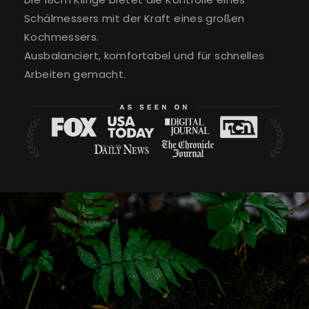
Schälmessers mit der Kraft eines großen
Kochmessers.
Ausbalanciert, komfortabel und für schnelles
Arbeiten gemacht.