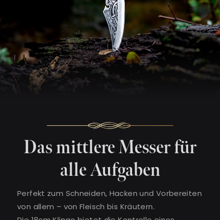
Das mittlere Messer für
alle Aufgaben
Perfekt zum Schneiden, Hacken und Vorbereiten
von allem – von Fleisch bis Kräutern.
Die 18cm Klinge bietet die Kontrolle eines