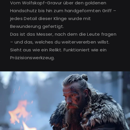
Vom Wolfskopf-Gravur über den goldenen
Handschutz bis hin zum handgeformten Griff –
jedes Detail dieser Klinge wurde mit
Bewunderung gefertigt.
Das ist das Messer, nach dem die Leute fragen
– und das, welches du weitervererben willst.
Sieht aus wie ein Relikt. Funktioniert wie ein
Präzisionswerkzeug.