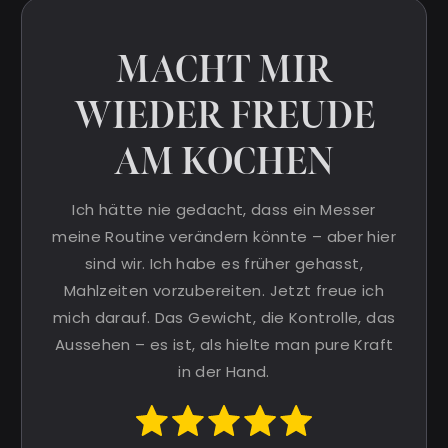
MACHT MIR
WIEDER FREUDE
AM KOCHEN
Ich hätte nie gedacht, dass ein Messer
meine Routine verändern könnte – aber hier
sind wir. Ich habe es früher gehasst,
Mahlzeiten vorzubereiten. Jetzt freue ich
mich darauf. Das Gewicht, die Kontrolle, das
Aussehen – es ist, als hielte man pure Kraft
in der Hand.