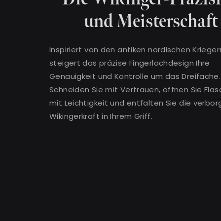
und Meisterschaft
Inspiriert von den antiken nordischen Krieger
steigert das präzise Fingerlochdesign Ihre
Genauigkeit und Kontrolle um das Dreifache.
Schneiden Sie mit Vertrauen, öffnen Sie Fla
mit Leichtigkeit und entfalten Sie die verbo
Wikingerkraft in Ihrem Griff.