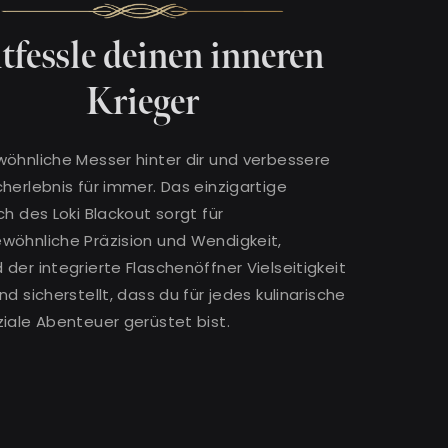
tfessle deinen inneren
Krieger
wöhnliche Messer hinter dir und verbessere
herlebnis für immer. Das einzigartige
ch des Loki Blackout sorgt für
wöhnliche Präzision und Wendigkeit,
der integrierte Flaschenöffner Vielseitigkeit
nd sicherstellt, dass du für jedes kulinarische
iale Abenteuer gerüstet bist.