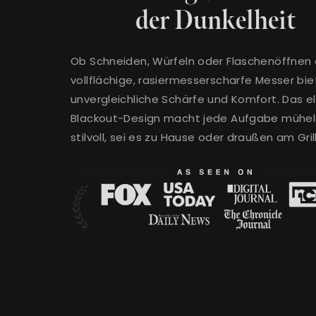
der Dunkelheit
Ob Schneiden, Würfeln oder Flaschenöffnen 
vollflächige, rasiermesserscharfe Messer bie
unvergleichliche Schärfe und Komfort. Das 
Blackout-Design macht jede Aufgabe mühel
stilvoll, sei es zu Hause oder draußen am Grill