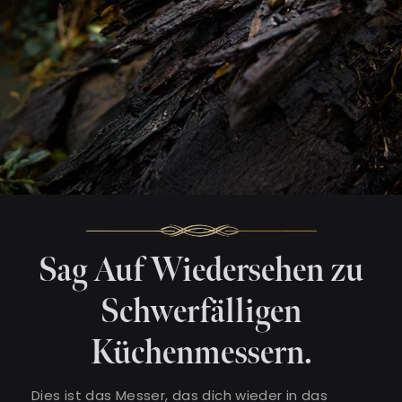
Sag Auf Wiedersehen zu
Schwerfälligen
Küchenmessern.
Dies ist das Messer, das dich wieder in das