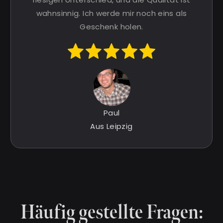
wahnsinnig. Ich werde mir noch eins als
Geschenk holen.
Paul
Aus Leipzig
Häufig gestellte Fragen: