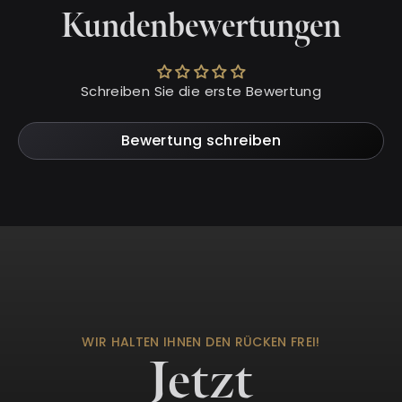
Kundenbewertungen
Schreiben Sie die erste Bewertung
Bewertung schreiben
WIR HALTEN IHNEN DEN RÜCKEN FREI!
Jetzt