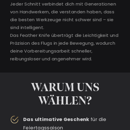
Jeder Schnitt verbindet dich mit Generationen
von Handwerkern, die verstanden haben, dass
die besten Werkzeuge nicht schwer sind – sie
sind intelligent.
Das Feather Knife überträgt die Leichtigkeit und
Präzision des Flugs in jede Bewegung, wodurch
deine Vorbereitungsarbeit schneller,
reibungsloser und angenehmer wird.
WARUM UNS
WÄHLEN?
Das ultimative Geschenk
für die
Feiertagssaison