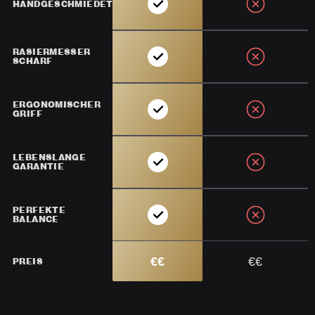
HANDGESCHMIEDET
RASIERMESSER
SCHARF
ERGONOMISCHER
GRIFF
LEBENSLANGE
GARANTIE
PERFEKTE
BALANCE
€€
€€
PREIS