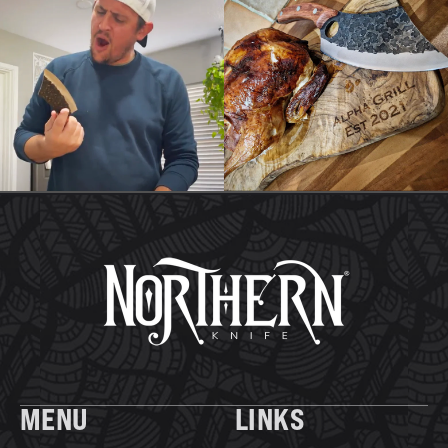
MENU
LINKS