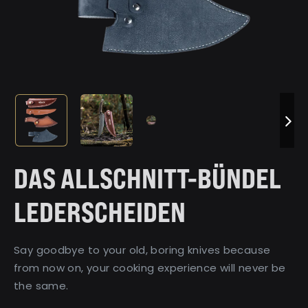
DAS ALLSCHNITT-BÜNDEL
LEDERSCHEIDEN
Say goodbye to your old, boring knives because
from now on, your cooking experience will never be
the same.