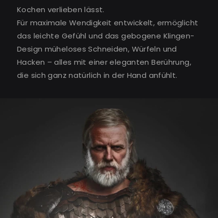
Kochen verlieben lässt.
Für maximale Wendigkeit entwickelt, ermöglicht
das leichte Gefühl und das gebogene Klingen-
Design müheloses Schneiden, Würfeln und
Hacken – alles mit einer eleganten Berührung,
die sich ganz natürlich in der Hand anfühlt.