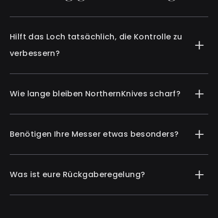
Hilft das Loch tatsächlich, die Kontrolle zu
verbessern?
Wie lange bleiben NorthernKnives scharf?
Benötigen Ihre Messer etwas besonders?
Was ist eure Rückgaberegelung?