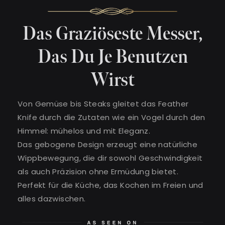
Das Graziöseste Messer,
Das Du Je Benutzen
Wirst
Von Gemüse bis Steaks gleitet das Feather
Knife durch die Zutaten wie ein Vogel durch den
Himmel: mühelos und mit Eleganz.
Das gebogene Design erzeugt eine natürliche
Wippbewegung, die dir sowohl Geschwindigkeit
als auch Präzision ohne Ermüdung bietet.
Perfekt für die Küche, das Kochen im Freien und
alles dazwischen.