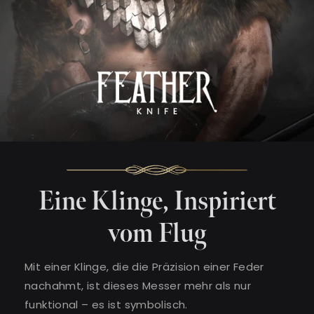
Eine Klinge, Inspiriert
vom Flug
Mit einer Klinge, die die Präzision einer Feder
nachahmt, ist dieses Messer mehr als nur
funktional – es ist symbolisch.