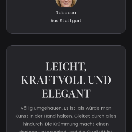
Rebecca
Aus Stuttgart
LEICHT,
KRAFTVOLL UND
ELEGANT
Völlig umgehauen. Es ist, als würde man
Kunst in der Hand halten. Gleitet durch alles
hindurch. Die Krümmung macht einen
riesigen Unterschied, und die Qualität ist