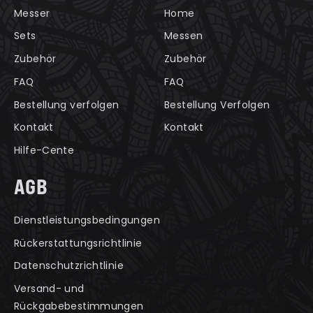
Messer
Home
Sets
Messen
Zubehör
Zubehör
FAQ
FAQ
Bestellung verfolgen
Bestellung Verfolgen
Kontakt
Kontakt
Hilfe-Cente
AGB
Dienstleistungsbedingungen
Rückerstattungsrichtlinie
Datenschutzrichtlinie
Versand- und
Rückgabebestimmungen