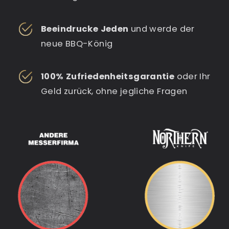
Beeindrucke Jeden
und werde der
neue BBQ-König
100% Zufriedenheitsgarantie
oder Ihr
Geld zurück, ohne jegliche Fragen