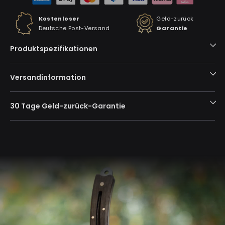
Kostenloser
Geld-zurück
Deutsche Post-Versand
Garantie
Produktspezifikationen
Versandinformation
30 Tage Geld-zurück-Garantie