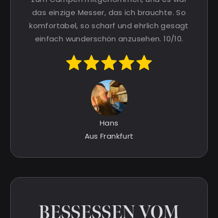
das einzige Messer, das ich brauchte. So
komfortabel, so scharf und ehrlich gesagt
einfach wunderschön anzusehen. 10/10.
Hans
Aus Frankfurt
BESSESSEN VOM