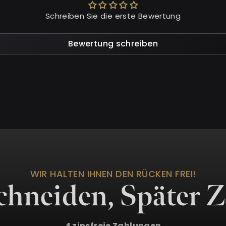
Schreiben Sie die erste Bewertung
Bewertung schreiben
WIR HALTEN IHNEN DEN RÜCKEN FREI!
Schneiden, Später 
4 zinsfreie Zahlungen