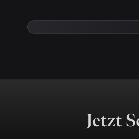
Jetzt 