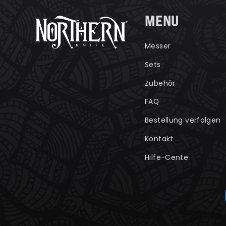
MENU
Messer
Sets
Zubehör
FAQ
Bestellung verfolgen
Kontakt
Hilfe-Cente