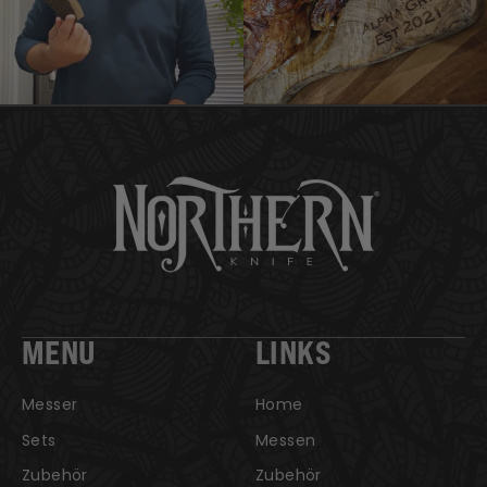
MENU
LINKS
Messer
Home
Sets
Messen
Zubehör
Zubehör