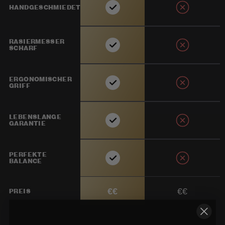
HANDGESCHMIEDET
RASIERMESSER
SCHARF
ERGONOMISCHER
GRIFF
LEBENSLANGE
GARANTIE
PERFEKTE
BALANCE
€€
€€
PREIS