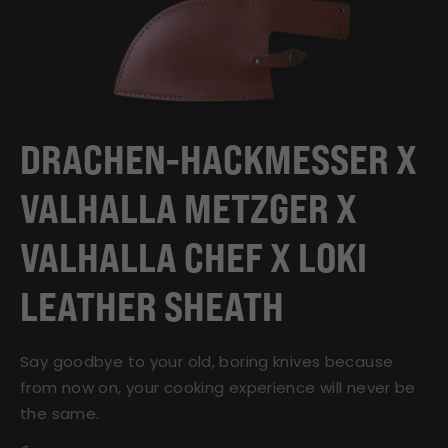
DRACHEN-HACKMESSER X
VALHALLA METZGER X
VALHALLA CHEF X LOKI
LEATHER SHEATH
Say goodbye to your old, boring knives because
from now on, your cooking experience will never be
the same.