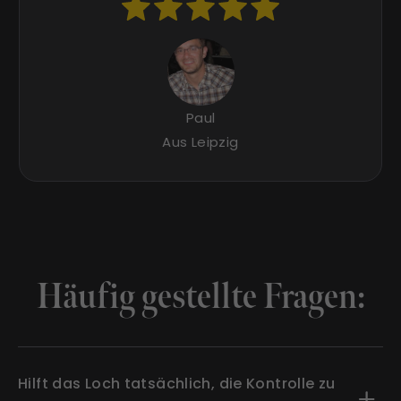
Paul
Aus Leipzig
Häufig gestellte Fragen:
Hilft das Loch tatsächlich, die Kontrolle zu