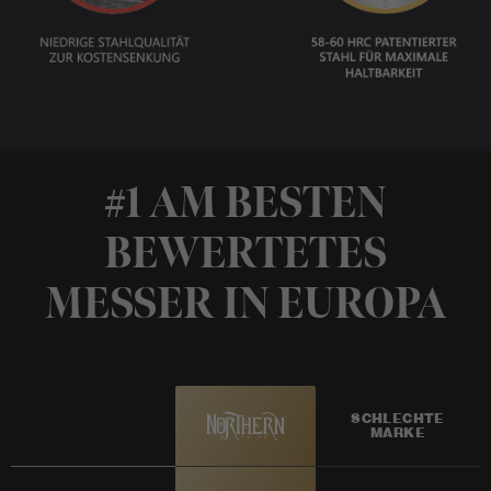
#1 AM BESTEN
BEWERTETES
MESSER IN EUROPA
SCHLECHTE
MARKE