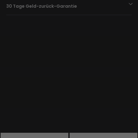
30 Tage Geld-zurück-Garantie