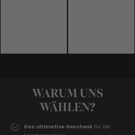
WARUM UNS
WÄHLEN?
Das ultimative Geschenk
für die