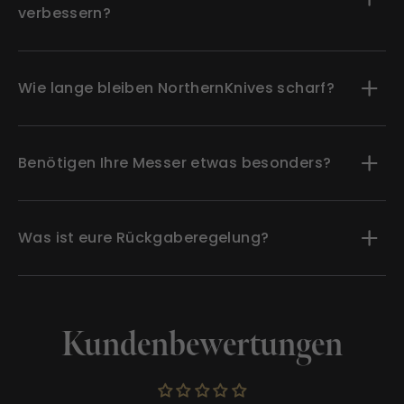
verbessern?
Wie lange bleiben NorthernKnives scharf?
Benötigen Ihre Messer etwas besonders?
Was ist eure Rückgaberegelung?
Kundenbewertungen