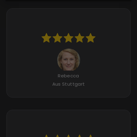
Rebecca
Aus Stuttgart