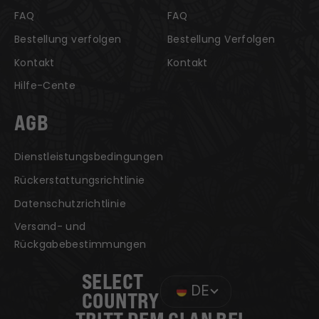
FAQ
FAQ
Bestellung verfolgen
Bestellung Verfolgen
Kontakt
Kontakt
Hilfe-Cente
AGB
Dienstleistungsbedingungen
Rückerstattungsrichtlinie
Datenschutzrichtlinie
Versand- und
Rückgabebestimmungen
SELECT
DE
COUNTRY