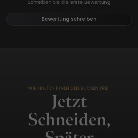
Schreiben Sie die erste Bewertung
Bewertung schreiben
WIR HALTEN IHNEN DEN RÜCKEN FREI!
Jetzt
Schneiden,