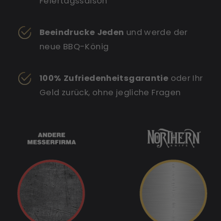
Feiertagssaison
Beeindrucke Jeden
und werde der
neue BBQ-König
100% Zufriedenheitsgarantie
oder Ihr
Geld zurück, ohne jegliche Fragen