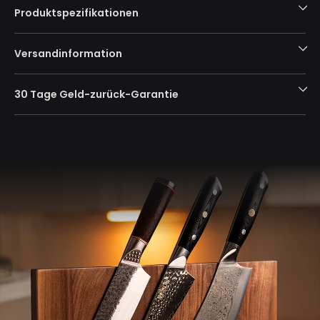
Produktspezifikationen
Versandinformation
30 Tage Geld-zurück-Garantie