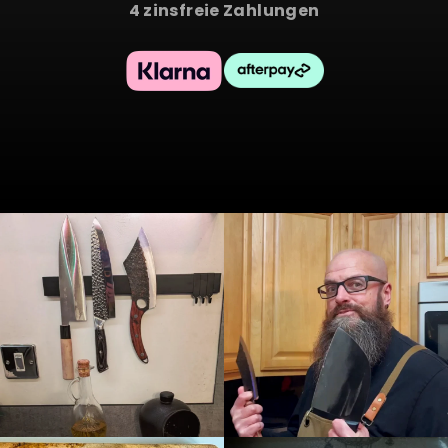
4 zinsfreie Zahlungen