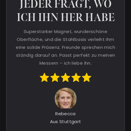
JEDER FRAGT, WO
ICH IHN HER HABE
Superstarker Magnet, wunderschöne
Oberfläche, und die Stahlbasis verleiht ihm
eine solide Präsenz. Freunde sprechen mich
ständig darauf an. Passt perfekt zu meinen
Messern – ich liebe ihn.
Rebecca
Aus Stuttgart