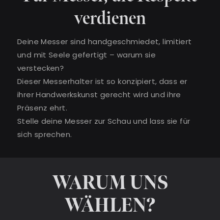
verdienen
Deine Messer sind handgeschmiedet, limitiert
und mit Seele gefertigt – warum sie
verstecken?
Dieser Messerhalter ist so konzipiert, dass er
ihrer Handwerkskunst gerecht wird und ihre
Präsenz ehrt.
Stelle deine Messer zur Schau und lass sie für
sich sprechen.
WARUM UNS
WÄHLEN?