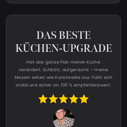
DAS BESTE
KÜCHEN-UPGRADE
Hat das ganze Flair meiner Küche
verändert. Schlicht, aufgeräumt – meine
Messer sehen wie Kunstwerke aus. Fühlt sich
stabil und sicher an. 100 % empfehlenswert.