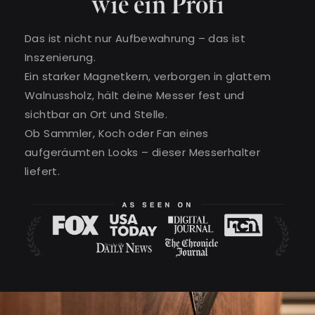
wie ein Profi
Das ist nicht nur Aufbewahrung – das ist
Inszenierung.
Ein starker Magnetkern, verborgen in glattem
Walnussholz, hält deine Messer fest und
sichtbar an Ort und Stelle.
Ob Sammler, Koch oder Fan eines
aufgeräumten Looks – dieser Messerhalter
liefert.