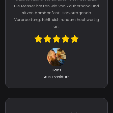
Die Messer haften wie von Zauberhand und
sitzen bombenfest. Hervorragende
Verarbeitung, fühlt sich rundum hochwertig
an.
Hans
Aus Frankfurt