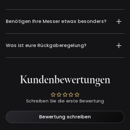
Benötigen Ihre Messer etwas besonders?
Was ist eure Rückgaberegelung?
Kundenbewertungen
Schreiben Sie die erste Bewertung
Bewertung schreiben