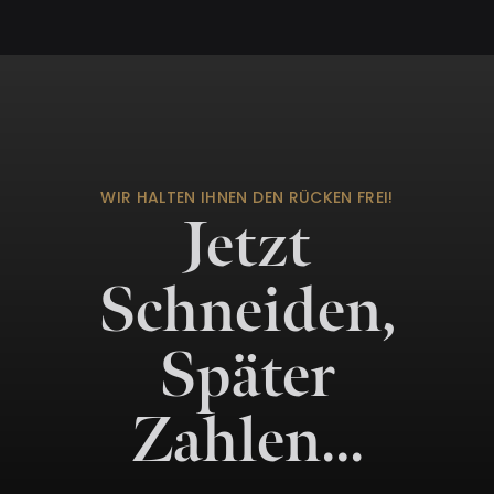
WIR HALTEN IHNEN DEN RÜCKEN FREI!
Jetzt
Schneiden,
Später
Zahlen…