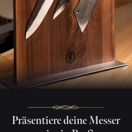
Präsentiere deine Messer