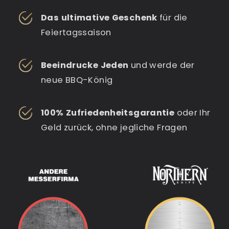
Das ultimative Geschenk
für die
Feiertagssaison
Beeindrucke Jeden
und werde der
neue BBQ-König
100% Zufriedenheitsgarantie
oder Ihr
Geld zurück, ohne jegliche Fragen