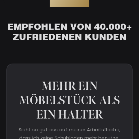
EMPFOHLEN VON 40.000+
ZUFRIEDENEN KUNDEN
MEHR EIN
MÖBELSTÜCK ALS
EIN HALTER
Sieht so gut aus auf meiner Arbeitsfläche,
dass ich keine Schubladen mehr benutze.