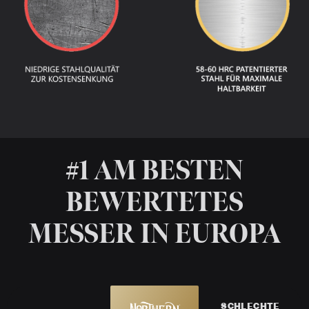
#1 AM BESTEN
BEWERTETES
MESSER IN EUROPA
SCHLECHTE