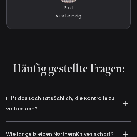
Paul
Aus Leipzig
Häufig gestellte Fragen:
Hilft das Loch tatsächlich, die Kontrolle zu
verbessern?
Wie lange bleiben NorthernKnives scharf?