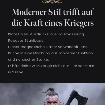
Moderner Stil trifft auf
die Kraft eines Kriegers
Klare Linien. Ausdrucksvolle Holzmaserung.
Robuste Stahlbasis.
Dieser magnetische Halter verwandelt jede
Küche in eine Mischung aus moderner Funktion
und nordischer Stärke.
Er hält deine Werkzeuge nicht nur – er setzt sie
in Szene.