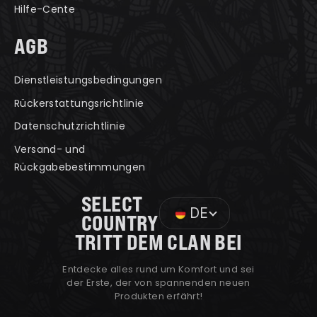
Hilfe-Cente
AGB
Dienstleistungsbedingungen
Rückerstattungsrichtlinie
Datenschutzrichtlinie
Versand- und
Rückgabebestimmungen
SELECT
DE
COUNTRY
TRITT DEM CLAN BEI
Entdecke alles rund um Komfort und sei
der Erste, der von spannenden neuen
Produkten erfährt!