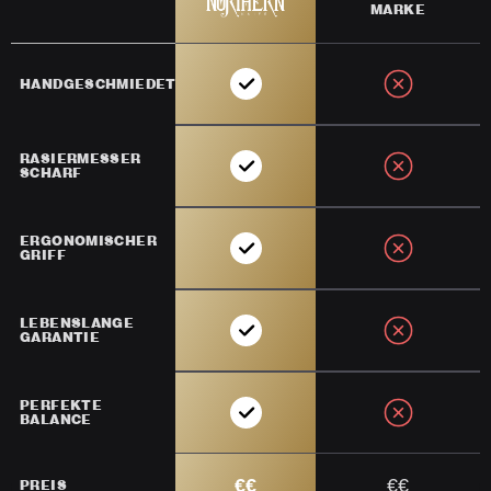
MARKE
HANDGESCHMIEDET
RASIERMESSER
SCHARF
ERGONOMISCHER
GRIFF
LEBENSLANGE
GARANTIE
PERFEKTE
BALANCE
€€
€€
PREIS