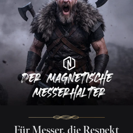
Für Messer, die Respekt