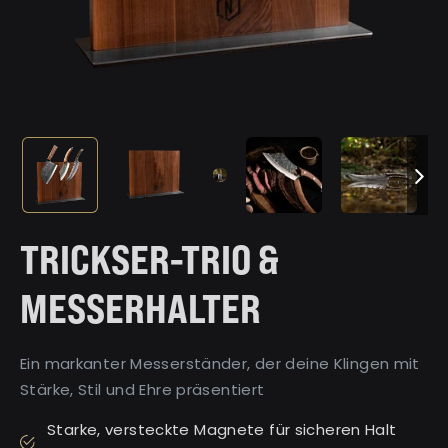
TRICKSER-TRIO &
MESSERHALTER
Ein markanter Messerständer, der deine Klingen mit
Stärke, Stil und Ehre präsentiert
Starke, versteckte Magnete für sicheren Halt