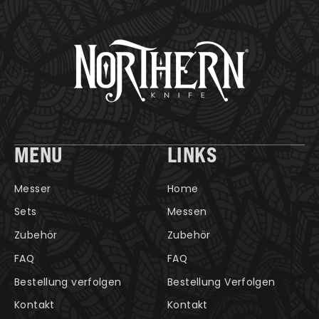
MENU
LINKS
Messer
Home
Sets
Messen
Zubehör
Zubehör
FAQ
FAQ
Bestellung verfolgen
Bestellung Verfolgen
Kontakt
Kontakt