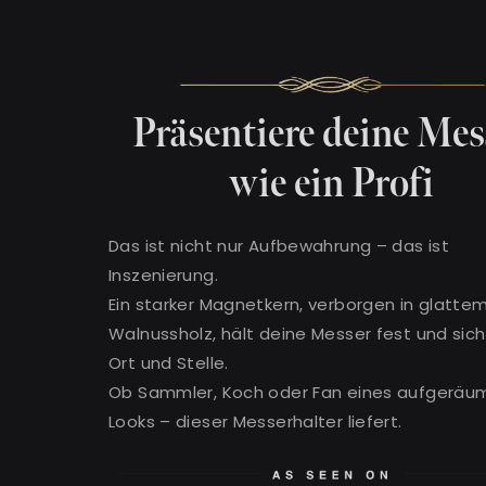
Präsentiere deine Mes
wie ein Profi
Das ist nicht nur Aufbewahrung – das ist
Inszenierung.
Ein starker Magnetkern, verborgen in glatte
Walnussholz, hält deine Messer fest und sic
Ort und Stelle.
Ob Sammler, Koch oder Fan eines aufgeräu
Looks – dieser Messerhalter liefert.