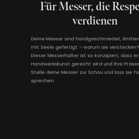
Für Messer, die Resp
verdienen
Deine Messer sind handgeschmiedet, limitie
mit Seele gefertigt – warum sie verstecken
Dieser Messerhalter ist so konzipiert, dass er 
Handwerkskunst gerecht wird und ihre Präsen
Stelle deine Messer zur Schau und lass sie fü
sprechen.