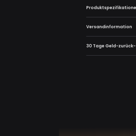
Produktspezifikation
Versandinformation
30 Tage Geld-zurück