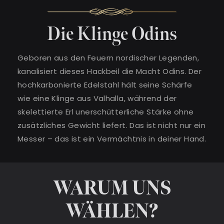
Die Klinge Odins
Geboren aus den Feuern nordischer Legenden,
kanalisiert dieses Hackbeil die Macht Odins. Der
hochkarbonierte Edelstahl hält seine Schärfe
wie eine Klinge aus Valhalla, während der
skelettierte Erl unerschütterliche Stärke ohne
zusätzliches Gewicht liefert. Das ist nicht nur ein
Messer – das ist ein Vermächtnis in deiner Hand.
WARUM UNS
WÄHLEN?