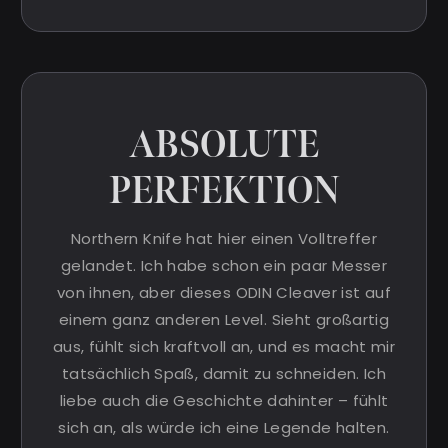
ABSOLUTE
PERFEKTION
Northern Knife hat hier einen Volltreffer
gelandet. Ich habe schon ein paar Messer
von ihnen, aber dieses ODIN Cleaver ist auf
einem ganz anderen Level. Sieht großartig
aus, fühlt sich kraftvoll an, und es macht mir
tatsächlich Spaß, damit zu schneiden. Ich
liebe auch die Geschichte dahinter – fühlt
sich an, als würde ich eine Legende halten.