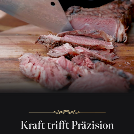
Kraft trifft Präzision