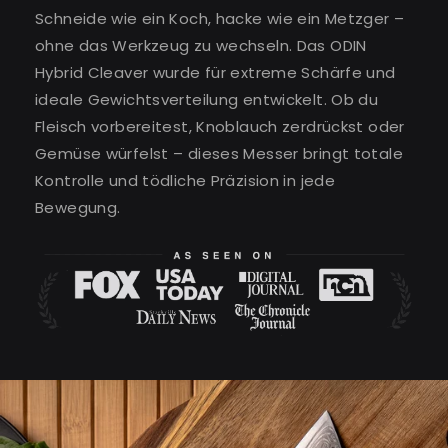
Schneide wie ein Koch, hacke wie ein Metzger –
ohne das Werkzeug zu wechseln. Das ODIN
Hybrid Cleaver wurde für extreme Schärfe und
ideale Gewichtsverteilung entwickelt. Ob du
Fleisch vorbereitest, Knoblauch zerdrückst oder
Gemüse würfelst – dieses Messer bringt totale
Kontrolle und tödliche Präzision in jede
Bewegung.