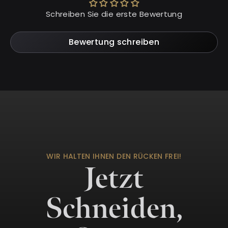
Schreiben Sie die erste Bewertung
Bewertung schreiben
WIR HALTEN IHNEN DEN RÜCKEN FREI!
Jetzt
Schneiden,