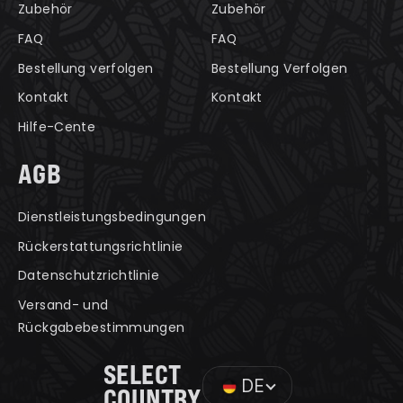
Zubehör
Zubehör
FAQ
FAQ
Bestellung verfolgen
Bestellung Verfolgen
Kontakt
Kontakt
Hilfe-Cente
AGB
Dienstleistungsbedingungen
Rückerstattungsrichtlinie
Datenschutzrichtlinie
Versand- und
Rückgabebestimmungen
SELECT
DE
COUNTRY