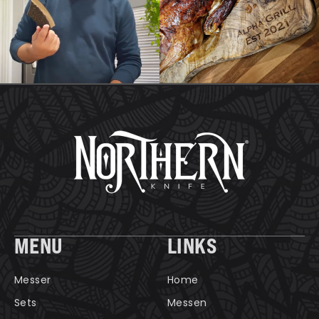
MENU
LINKS
Messer
Home
Sets
Messen