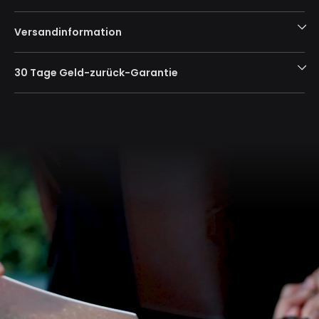
Versandinformation
30 Tage Geld-zurück-Garantie