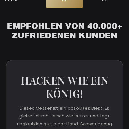
EMPFOHLEN VON 40.000+
ZUFRIEDENEN KUNDEN
HACKEN WIE EIN
KÖNIG!
Dieses Messer ist ein absolutes Biest. Es
gleitet durch Fleisch wie Butter und liegt
unglaublich gut in der Hand. Schwer genug