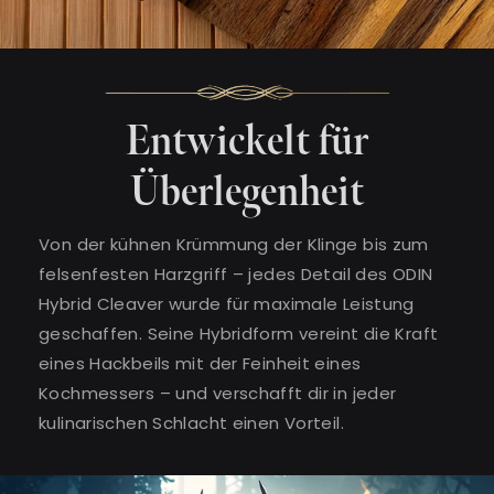
Entwickelt für
Überlegenheit
Von der kühnen Krümmung der Klinge bis zum
felsenfesten Harzgriff – jedes Detail des ODIN
Hybrid Cleaver wurde für maximale Leistung
geschaffen. Seine Hybridform vereint die Kraft
eines Hackbeils mit der Feinheit eines
Kochmessers – und verschafft dir in jeder
kulinarischen Schlacht einen Vorteil.