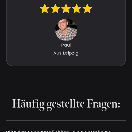
Paul
Aus Leipzig
Häufig gestellte Fragen: