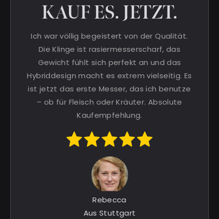
KAUF ES. JETZT.
Ich war völlig begeistert von der Qualität.
Die Klinge ist rasiermesserscharf, das
Gewicht fühlt sich perfekt an und das
Hybriddesign macht es extrem vielseitig. Es
ist jetzt das erste Messer, das ich benutze
– ob für Fleisch oder Kräuter. Absolute
Kaufempfehlung.
Rebecca
Aus Stuttgart