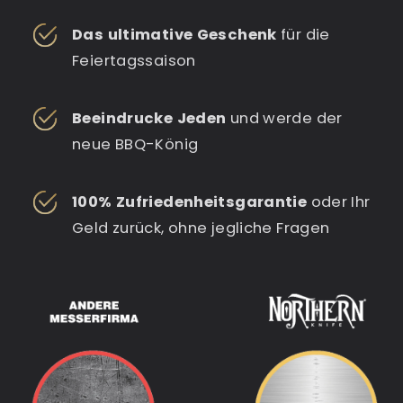
Das ultimative Geschenk
für die
Feiertagssaison
Beeindrucke Jeden
und werde der
neue BBQ-König
100% Zufriedenheitsgarantie
oder Ihr
Geld zurück, ohne jegliche Fragen