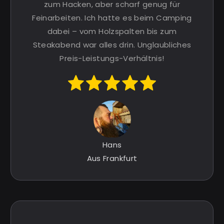
zum Hacken, aber scharf genug für
Feinarbeiten. Ich hatte es beim Camping
dabei – vom Holzspalten bis zum
Steakabend war alles drin. Unglaubliches
Preis-Leistungs-Verhältnis!
Hans
Aus Frankfurt