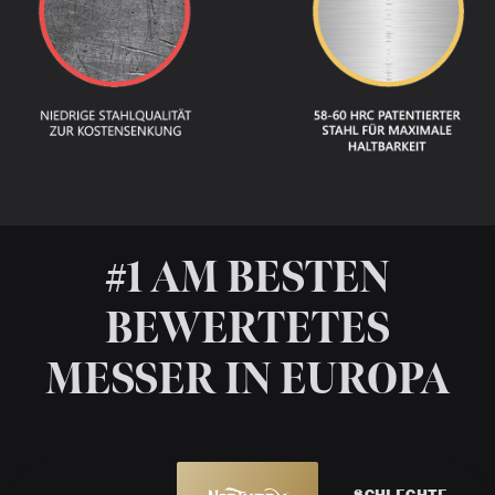
#1 AM BESTEN
BEWERTETES
MESSER IN EUROPA
SCHLECHTE