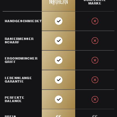
MARKE
HANDGESCHMIEDET
RASIERMESSER
SCHARF
ERGONOMISCHER
GRIFF
LEBENSLANGE
GARANTIE
PERFEKTE
BALANCE
€€
€€
PREIS